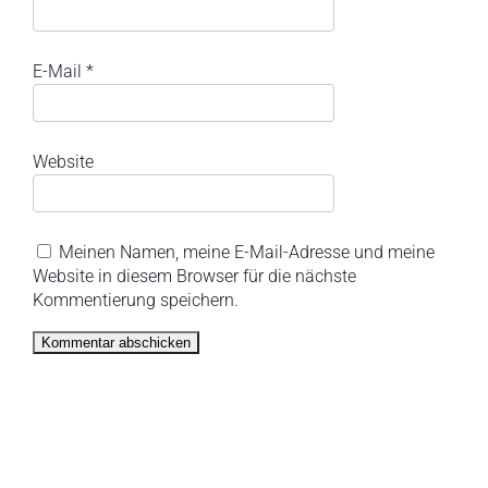
E-Mail
*
Website
Meinen Namen, meine E-Mail-Adresse und meine
Website in diesem Browser für die nächste
Kommentierung speichern.