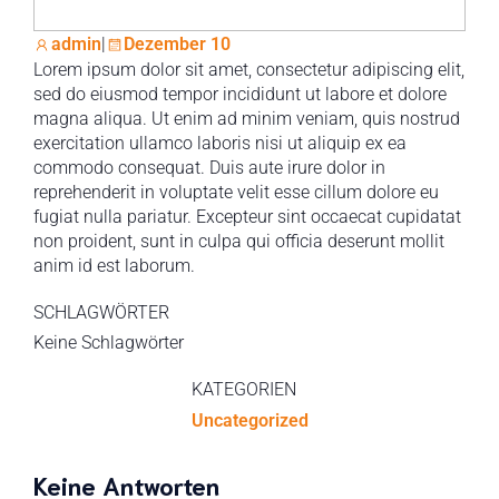
admin
|
Dezember 10
Lorem ipsum dolor sit amet, consectetur adipiscing elit,
sed do eiusmod tempor incididunt ut labore et dolore
magna aliqua. Ut enim ad minim veniam, quis nostrud
exercitation ullamco laboris nisi ut aliquip ex ea
commodo consequat. Duis aute irure dolor in
reprehenderit in voluptate velit esse cillum dolore eu
fugiat nulla pariatur. Excepteur sint occaecat cupidatat
non proident, sunt in culpa qui officia deserunt mollit
anim id est laborum.
SCHLAGWÖRTER
Keine Schlagwörter
KATEGORIEN
Uncategorized
Keine Antworten