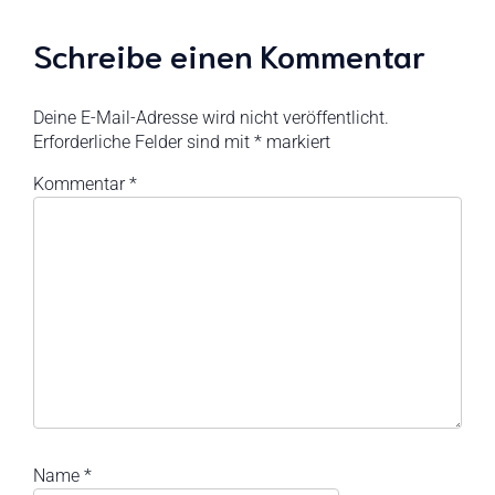
Schreibe einen Kommentar
Deine E-Mail-Adresse wird nicht veröffentlicht.
Erforderliche Felder sind mit
*
markiert
Kommentar
*
Name
*